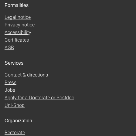
Formalities
Legal notice
Privacy notice
Accessibility
Certificates
AGB
Services
Contact & directions
Press
Jobs
Apply for a Doctorate or Postdoc
Uni-Shop
Organization
Rectorate