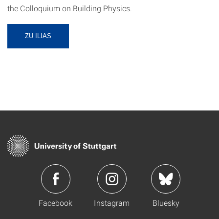
the Colloquium on Building Physics.
ZU ILIAS
Facebook
Instagram
Bluesky