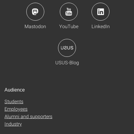
Mastodon
YouTube
LinkedIn
USUS-Blog
Audience
Students
Employees
Alumni and supporters
Industry