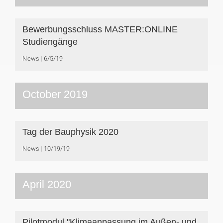
Bewerbungsschluss MASTER:ONLINE
Studiengänge
News
6/5/19
October 2019
Tag der Bauphysik 2020
News
10/19/19
April 2020
Pilotmodul "Klimaanpassung im Außen- und