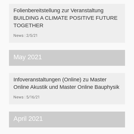
Folienbereitstellung zur Veranstaltung
BUILDING A CLIMATE POSITIVE FUTURE
TOGETHER
News
2/5/21
May 2021
Infoveranstaltungen (Online) zu Master
Online Akustik und Master Online Bauphysik
News
5/16/21
April 2021