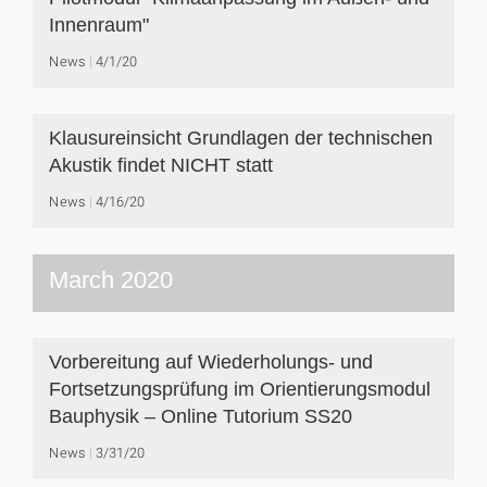
Innenraum"
News
4/1/20
Klausureinsicht Grundlagen der technischen
Akustik findet NICHT statt
News
4/16/20
March 2020
Vorbereitung auf Wiederholungs- und
Fortsetzungsprüfung im Orientierungsmodul
Bauphysik – Online Tutorium SS20
News
3/31/20