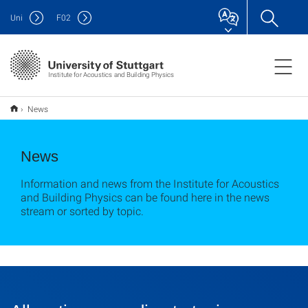
Uni
F
02
Institute for Acoustics and Building Physics
News
News
Information and news from the Institute for Acoustics
and Building Physics can be found here in the news
stream or sorted by topic.