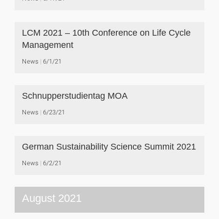
LCM 2021 – 10th Conference on Life Cycle
Management
News
6/1/21
Schnupperstudientag MOA
News
6/23/21
German Sustainability Science Summit 2021
News
6/2/21
August 2021