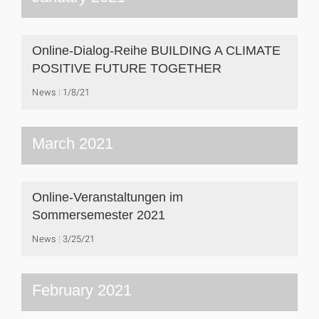
Online-Dialog-Reihe BUILDING A CLIMATE
POSITIVE FUTURE TOGETHER
News
1/8/21
March 2021
Online-Veranstaltungen im
Sommersemester 2021
News
3/25/21
February 2021