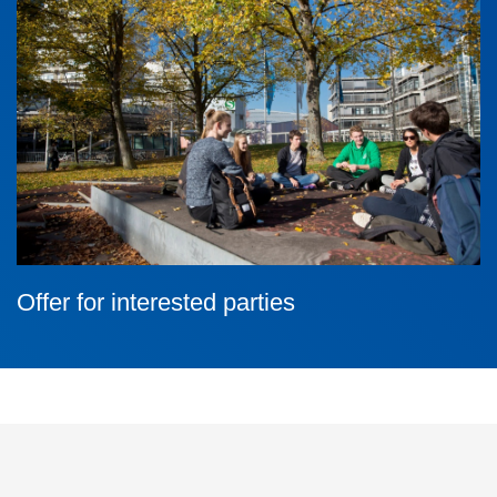
Offer for interested parties