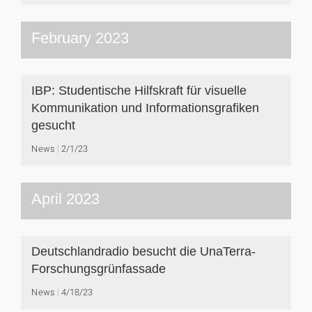
February 2023
IBP: Studentische Hilfskraft für visuelle
Kommunikation und Informationsgrafiken
gesucht
News
2/1/23
April 2023
Deutschlandradio besucht die UnaTerra-
Forschungsgrünfassade
News
4/18/23