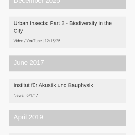
December 2025
Urban Insects: Part 2 - Biodiversity in the
City
Video / YouTube
12/15/25
June 2017
Institut für Akustik und Bauphysik
News
6/1/17
April 2019