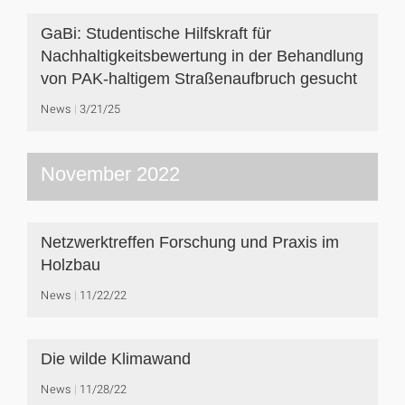
GaBi: Studentische Hilfskraft für
Nachhaltigkeitsbewertung in der Behandlung
von PAK-haltigem Straßenaufbruch gesucht
News
3/21/25
November 2022
Netzwerktreffen Forschung und Praxis im
Holzbau
News
11/22/22
Die wilde Klimawand
News
11/28/22