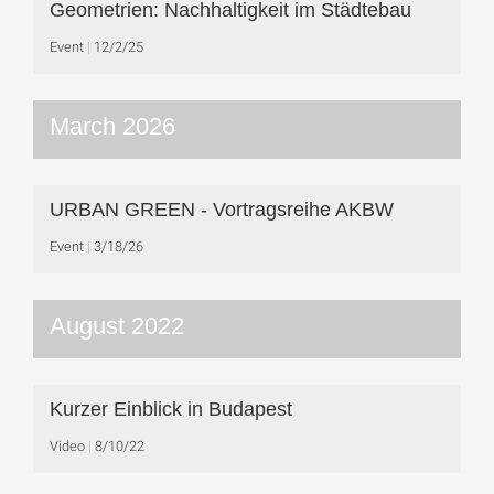
Geometrien: Nachhaltigkeit im Städtebau
Event
12/2/25
March 2026
URBAN GREEN - Vortragsreihe AKBW
Event
3/18/26
August 2022
Kurzer Einblick in Budapest
Video
8/10/22