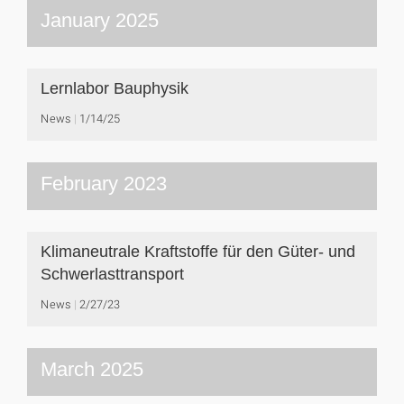
January 2025
Lernlabor Bauphysik
News
1/14/25
February 2023
Klimaneutrale Kraftstoffe für den Güter- und
Schwerlasttransport
News
2/27/23
March 2025