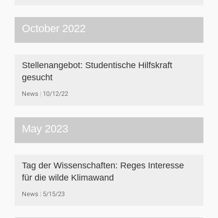
October 2022
Stellenangebot: Studentische Hilfskraft
gesucht
News
10/12/22
May 2023
Tag der Wissenschaften: Reges Interesse
für die wilde Klimawand
News
5/15/23