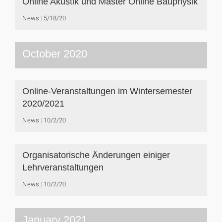
Online Akustik und Master Online Bauphysik
News
5/18/20
October 2020
Online-Veranstaltungen im Wintersemester
2020/2021
News
10/2/20
Organisatorische Änderungen einiger
Lehrveranstaltungen
News
10/2/20
January 2021