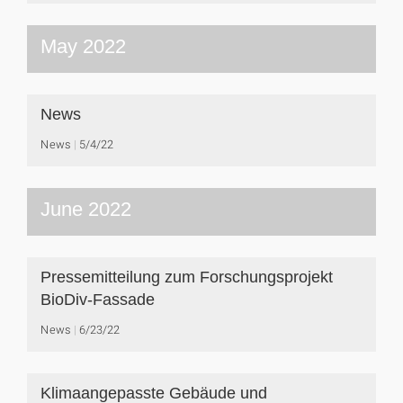
May 2022
News
News
5/4/22
June 2022
Pressemitteilung zum Forschungsprojekt
BioDiv-Fassade
News
6/23/22
Klimaangepasste Gebäude und