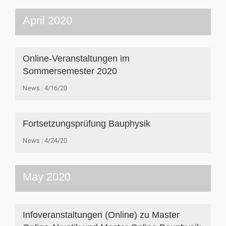
April 2020
Online-Veranstaltungen im
Sommersemester 2020
News
4/16/20
Fortsetzungsprüfung Bauphysik
News
4/24/20
May 2020
Infoveranstaltungen (Online) zu Master