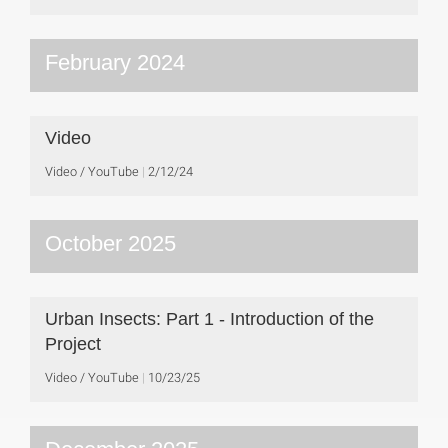
February 2024
Video
Video / YouTube
2/12/24
October 2025
Urban Insects: Part 1 - Introduction of the
Project
Video / YouTube
10/23/25