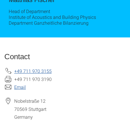
Head of Department
Institute of Acoustics and Building Physics
Department Ganzheitliche Bilanzierung
Contact
+49 711 970 3155
+49 711 970 3190
Email
Nobelstraße 12
70569
Stuttgart
Germany