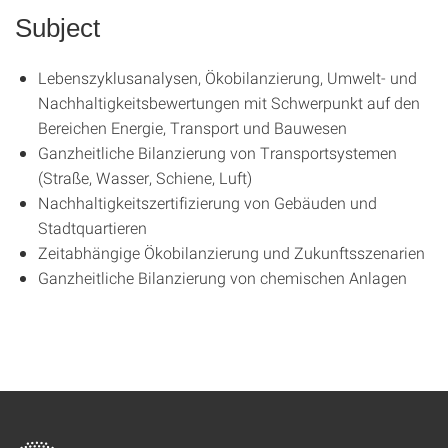
Subject
Lebenszyklusanalysen, Ökobilanzierung, Umwelt- und
Nachhaltigkeitsbewertungen mit Schwerpunkt auf den
Bereichen Energie, Transport und Bauwesen
Ganzheitliche Bilanzierung von Transportsystemen
(Straße, Wasser, Schiene, Luft)
Nachhaltigkeitszertifizierung von Gebäuden und
Stadtquartieren
Zeitabhängige Ökobilanzierung und Zukunftsszenarien
Ganzheitliche Bilanzierung von chemischen Anlagen