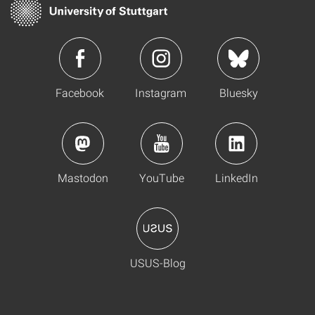
Facebook
Instagram
Bluesky
Mastodon
YouTube
LinkedIn
USUS-Blog