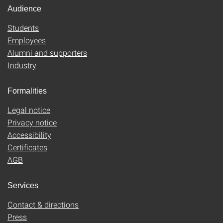
Audience
Students
Employees
Alumni and supporters
Industry
Formalities
Legal notice
Privacy notice
Accessibility
Certificates
AGB
Services
Contact & directions
Press