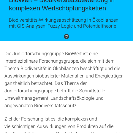
komplexen Wertschöpfungsketten
Biodiversitäts-Wirkungsabschätzung in Ökobilanzen
mit GIS-Analysen, Fuzzy Logic und Potentialtheorie
©
Die Juniorforschungsgruppe BioWert ist eine
interdisziplinäre Forschungsgruppe, die sich mit dem
Thema Biodiversität in Ökobilanzen beschäftigt und die
Auswirkungen biobasierter Materialien und Energieträger
ganzheitlich betrachtet. Das Thema der
Juniorforschungsgruppe betrifft die Schnittstelle
Umweltmanagement, Landschaftsökologie und
angewandten Biodiversitätsschutz.
Ziel der Forschung ist es, die komplexen und
vielschichtigen Auswirkungen von Produkten auf die