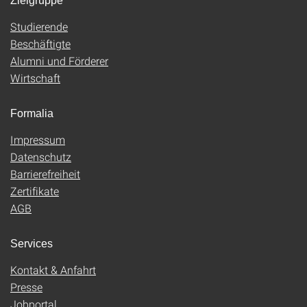
Zielgruppe
Studierende
Beschäftigte
Alumni und Förderer
Wirtschaft
Formalia
Impressum
Datenschutz
Barrierefreiheit
Zertifikate
AGB
Services
Kontakt & Anfahrt
Presse
Jobportal