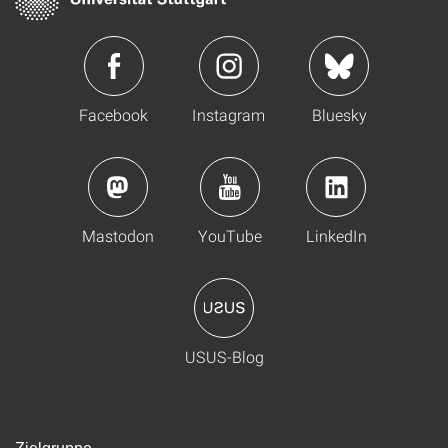
Facebook
Instagram
Bluesky
Mastodon
YouTube
LinkedIn
USUS-Blog