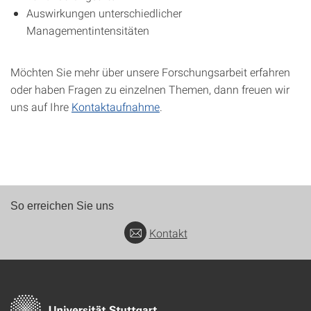
Auswirkungen unterschiedlicher
Managementintensitäten
Möchten Sie mehr über unsere Forschungsarbeit erfahren
oder haben Fragen zu einzelnen Themen, dann freuen wir
uns auf Ihre
Kontaktaufnahme
.
So erreichen Sie uns
Kontakt