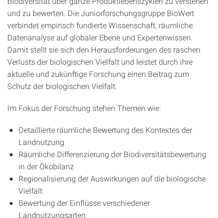
Biodiversität über ganze Produktlebenszyklen zu verstehen
und zu bewerten. Die Juniorforschungsgruppe BioWert
verbindet empirisch fundierte Wissenschaft, räumliche
Datenanalyse auf globaler Ebene und Expertenwissen.
Damit stellt sie sich den Herausforderungen des raschen
Verlusts der biologischen Vielfalt und leistet durch ihre
aktuelle und zukünftige Forschung einen Beitrag zum
Schutz der biologischen Vielfalt.
Im Fokus der Forschung stehen Themen wie:
Detaillierte räumliche Bewertung des Kontextes der
Landnutzung
Räumliche Differenzierung der Biodiversitätsbewertung
in der Ökobilanz
Regionalisierung der Auswirkungen auf die biologische
Vielfalt
Bewertung der Einflüsse verschiedener
Landnutzungsarten