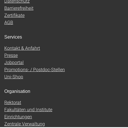
Datenschutz
Barrierefreiheit
Zertifikate
AGB
Services
Kontakt & Anfahrt
Presse
Jobportal
Promotions- / Postdoc-Stellen
Uni-Shop
Organisation
Rektorat
Fakultäten und Institute
Einrichtungen
Zentrale Verwaltung