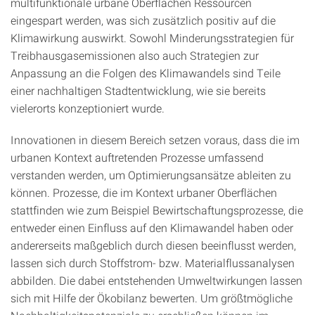
multifunktionale urbane Oberflächen Ressourcen
eingespart werden, was sich zusätzlich positiv auf die
Klimawirkung auswirkt. Sowohl Minderungsstrategien für
Treibhausgasemissionen also auch Strategien zur
Anpassung an die Folgen des Klimawandels sind Teile
einer nachhaltigen Stadtentwicklung, wie sie bereits
vielerorts konzeptioniert wurde.
Innovationen in diesem Bereich setzen voraus, dass die im
urbanen Kontext auftretenden Prozesse umfassend
verstanden werden, um Optimierungsansätze ableiten zu
können. Prozesse, die im Kontext urbaner Oberflächen
stattfinden wie zum Beispiel Bewirtschaftungsprozesse, die
entweder einen Einfluss auf den Klimawandel haben oder
andererseits maßgeblich durch diesen beeinflusst werden,
lassen sich durch Stoffstrom- bzw. Materialflussanalysen
abbilden. Die dabei entstehenden Umweltwirkungen lassen
sich mit Hilfe der Ökobilanz bewerten. Um größtmögliche