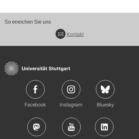
So erreichen Sie uns
Kontakt
Facebook
Instagram
Bluesky