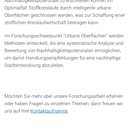
Nachhaltigkeitspotenziale zu erschließen können im
Optimalfall Stoffkreisläufe durch intelligente urbane
Oberflächen geschlossen werden, was zur Schaffung einer
stofflichen Kreislaufwirtschaft beitragen kann.
Im Forschungsschwerpunkt "Urbane Oberflächen" werden
Methoden entwickelt, die eine systematische Analyse und
Bewertung von Nachhaltigkeitspotenzialen ermöglichen,
um damit Handlungsempfehlungen für eine nachhaltige
Stadtentwicklung abzuleiten.
Möchten Sie mehr über unsere Forschungsarbeit erfahren
oder haben Fragen zu einzelnen Themen, dann freuen wir
uns auf Ihre
Kontaktaufnahme
.