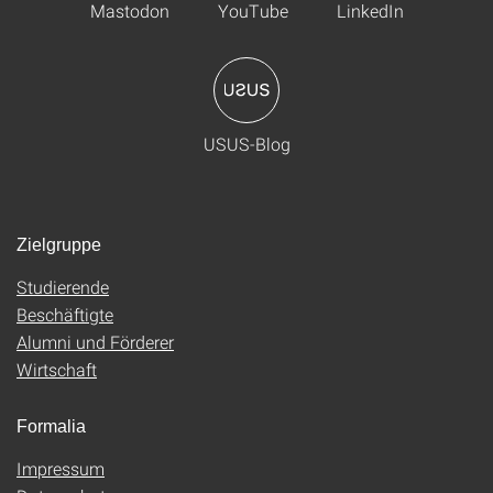
Mastodon
YouTube
LinkedIn
USUS-Blog
Zielgruppe
Studierende
Beschäftigte
Alumni und Förderer
Wirtschaft
Formalia
Impressum