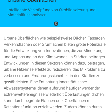
Intelligente Verknüpfung von Ökobilanzierung und
Materialflussanalysen
©
Urbane Oberflächen wie beispielsweise Dächer, Fassaden,
Verkehrsflächen oder Grünflächen bieten große Potenziale
für die Entwicklung von Innovationen, die zur Minderung
und Anpassung an den Klimawandel in Städten beitragen.
Entwicklungen in diesen Sektoren können dazu beitragen,
urbane Hitzeinseleffekte zu reduzieren, das Mikroklima zu
verbessern und Ernährungssicherheit in den Städten zu
gewährleisten. Eine Entlastung innerstädtischer
Abwassersysteme, denen aufgrund häufiger werdender
Extremwetterereignisse wiederholt Überlastungen drohen,
kann durch begrünte Flächen oder Oberflächen mit
Retentionsfunktion erzielt werden. Zudem können durch