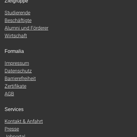
Zielgruppe
Studierende
Beschäftigte
Alumni und Förderer
Wirtschaft
Formalia
Impressum
Datenschutz
Barrierefreiheit
Zertifikate
AGB
Services
Kontakt & Anfahrt
Presse
Jobportal