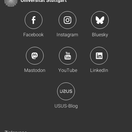
Facebook
Instagram
Bluesky
Mastodon
YouTube
LinkedIn
USUS-Blog