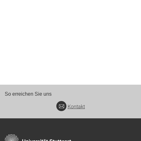
So erreichen Sie uns
Kontakt