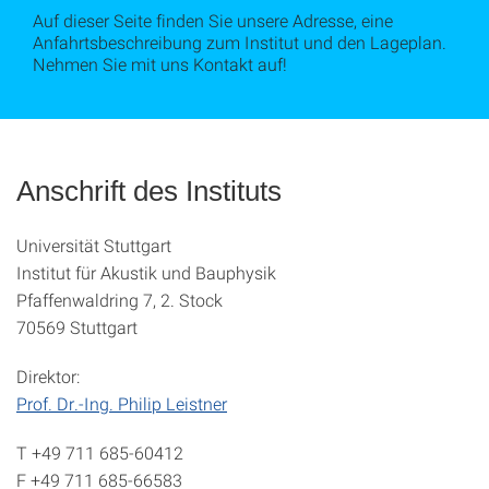
Auf dieser Seite finden Sie unsere Adresse, eine
Anfahrtsbeschreibung zum Institut und den Lageplan.
Nehmen Sie mit uns Kontakt auf!
Anschrift des Instituts
Universität Stuttgart
Institut für Akustik und Bauphysik
Pfaffenwaldring 7, 2. Stock
70569 Stuttgart
Direktor:
Prof. Dr.-Ing. Philip Leistner
T +49 711 685-60412
F +49 711 685-66583