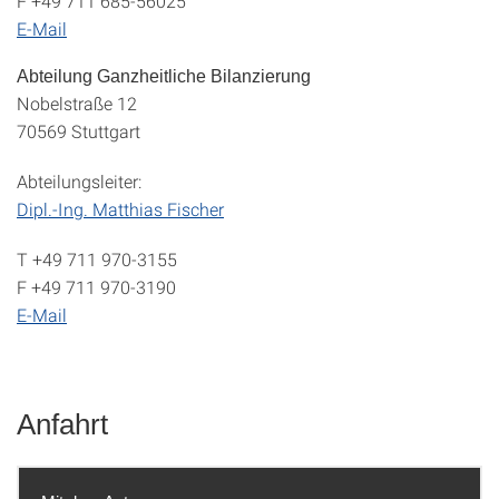
F +49 711 685-56025
E-Mail
Abteilung Ganzheitliche Bilanzierung
Nobelstraße 12
70569 Stuttgart
Abteilungsleiter:
Dipl.-Ing. Matthias Fischer
T +49 711 970-3155
F +49 711 970-3190
E-Mail
Anfahrt