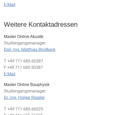
E-Mail
Weitere Kontaktadressen
Master Online Akustik
Studiengangsmanager:
Dipl.-Ing. Matthias Brodbeck
T +49 711 685-60387
F +49 711 685-50387
E-Mail
Master Online Bauphysik
Studiengangsmanager:
Dr.-Ing. Holger Röseler
T +49 711 685-66025