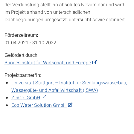
der Verdunstung stellt ein absolutes Novum dar und wird
im Projekt anhand von unterschiedlichen
Dachbegrünungen umgesetzt, untersucht sowie optimiert.
Förderzeitraum:
01.04.2021 - 31.10.2022
Gefördert durch:
Bundesinstitut für Wirtschaft und Energie
Projektpartner*in:
Universität Stuttgart – Institut für Siedlungswasserbau,
Wassergüte- und Abfallwirtschaft (ISWA)
ZinCo GmbH
Eco Water Solution GmbH