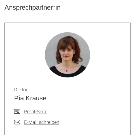
Ansprechpartner*in
Dr.-Ing.
Pia Krause
Profil-Seite
E-Mail schreiben