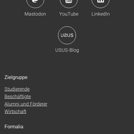
Mastodon
YouTube
LinkedIn
USUS-Blog
Zielgruppe
Studierende
Beschäftigte
Alumni und Förderer
Wirtschaft
Formalia