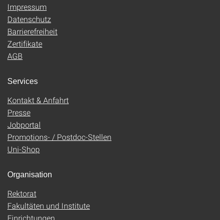
Impressum
Datenschutz
Barrierefreiheit
Zertifikate
AGB
Services
Kontakt & Anfahrt
Presse
Jobportal
Promotions- / Postdoc-Stellen
Uni-Shop
Organisation
Rektorat
Fakultäten und Institute
Einrichtungen