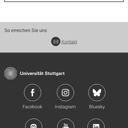
So erreichen Sie uns
Kontakt
Facebook
Instagram
Bluesky