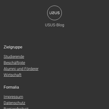
USUS-Blog
Zielgruppe
Studierende
Beschäftigte
Alumni und Förderer
Wirtschaft
Formalia
Impressum
Datenschutz
Barrierefreiheit