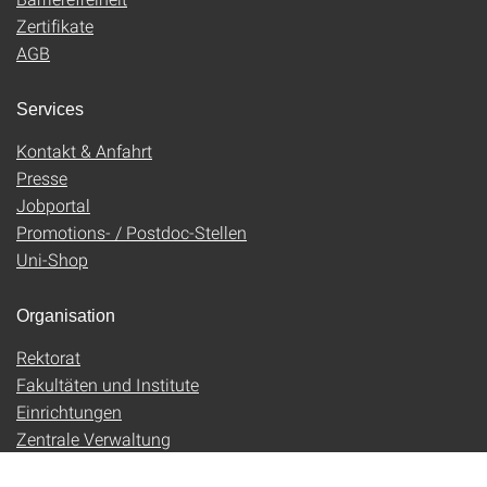
Zertifikate
AGB
Services
Kontakt & Anfahrt
Presse
Jobportal
Promotions- / Postdoc-Stellen
Uni-Shop
Organisation
Rektorat
Fakultäten und Institute
Einrichtungen
Zentrale Verwaltung