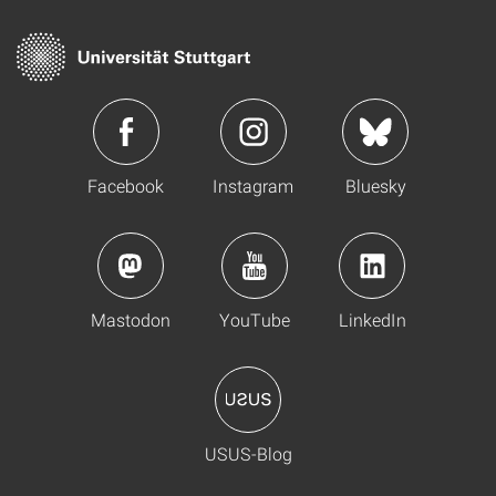
Facebook
Instagram
Bluesky
Mastodon
YouTube
LinkedIn
USUS-Blog