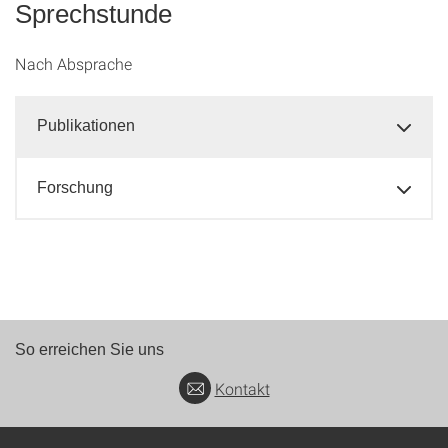
Sprechstunde
Nach Absprache
Publikationen
Forschung
So erreichen Sie uns
Kontakt