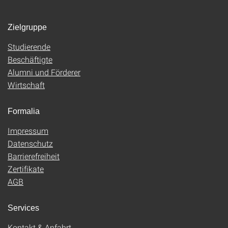
Zielgruppe
Studierende
Beschäftigte
Alumni und Förderer
Wirtschaft
Formalia
Impressum
Datenschutz
Barrierefreiheit
Zertifikate
AGB
Services
Kontakt & Anfahrt